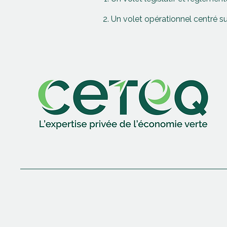
Un volet opérationnel centré sur 