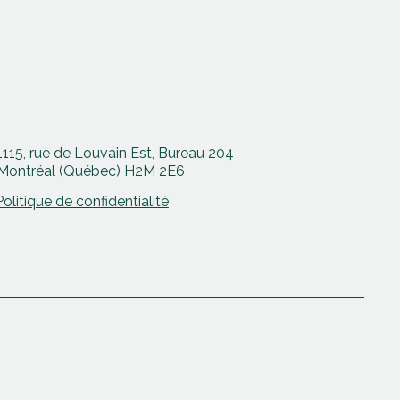
1115, rue de Louvain Est, Bureau 204
Montréal (Québec) H2M 2E6
Politique de confidentialité