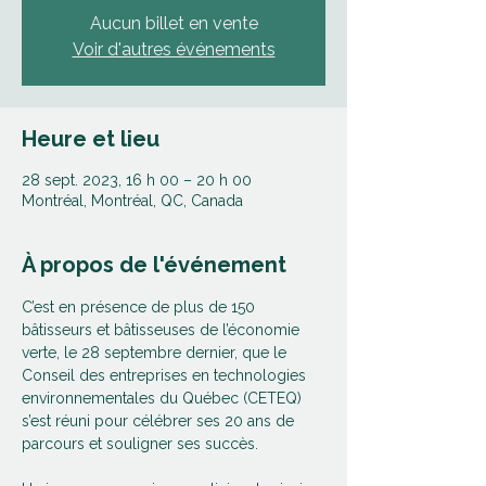
Aucun billet en vente
Voir d'autres événements
Heure et lieu
28 sept. 2023, 16 h 00 – 20 h 00
Montréal, Montréal, QC, Canada
À propos de l'événement
C’est en présence de plus de 150 
bâtisseurs et bâtisseuses de l’économie 
verte, le 28 septembre dernier, que le 
Conseil des entreprises en technologies 
environnementales du Québec (CETEQ) 
s’est réuni pour célébrer ses 20 ans de 
parcours et souligner ses succès.