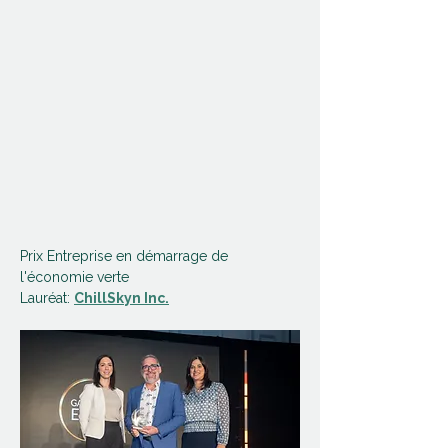
Prix Entreprise en démarrage de 
l'économie verte 
Lauréat: 
ChillSkyn Inc.