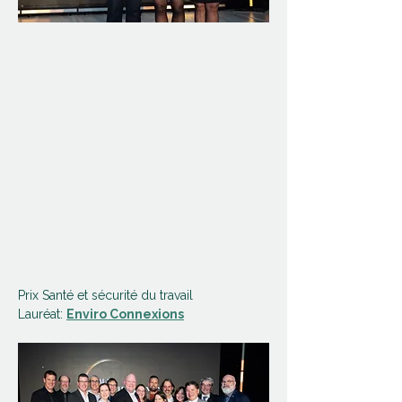
Prix Santé et sécurité du travail
Lauréat: 
Enviro Connexions