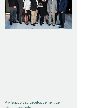
Prix Support au développement de 
l'économie verte 