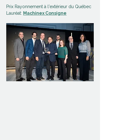
Prix Rayonnement à l'extérieur du Québec 
Lauréat: 
Machinex Consigne