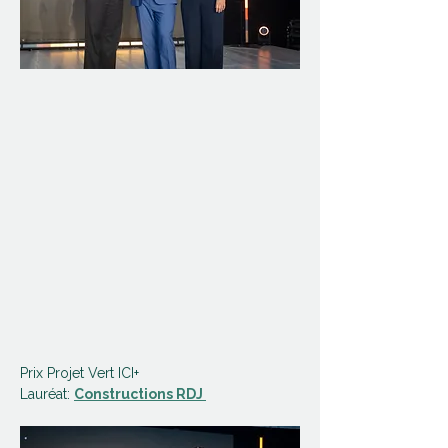
Prix Projet Vert ICI+
Lauréat: 
Constructions RDJ 