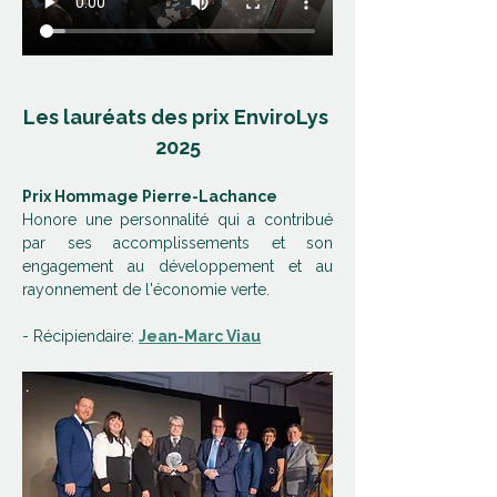
Les lauréats des prix EnviroLys 
2025
Prix Hommage Pierre-Lachance
Honore une personnalité qui a contribué 
par ses accomplissements et son 
engagement au développement et au 
rayonnement de l'économie verte. 
- Récipiendaire: 
Jean-Marc Viau