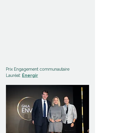
Prix Engagement communautaire
Lauréat: 
Énergir