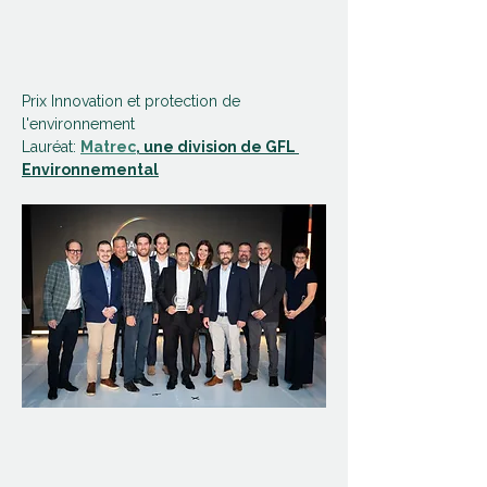
Prix Innovation et protection de 
l'environnement
Lauréat: 
Matrec
, une division de GFL 
Environnemental