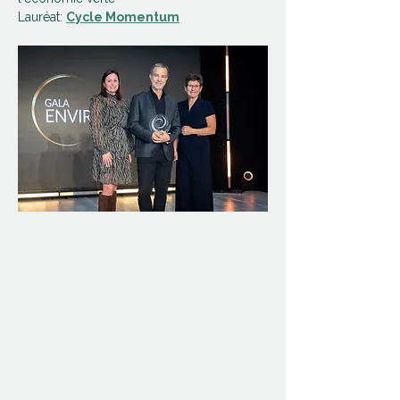
Lauréat: 
Cycle Momentum