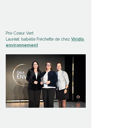
Prix Coeur Vert 
Lauréat: Isabelle Fréchette de chez 
Viridis 
environnement