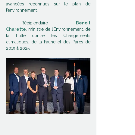
avancées reconnues sur le plan de 
l’environnement.
- Récipiendaire : 
Benoit 
Charette
, ministre de l’Environnement, de 
la Lutte contre les Changements 
climatiques, de la Faune et des Parcs de 
2019 à 2025