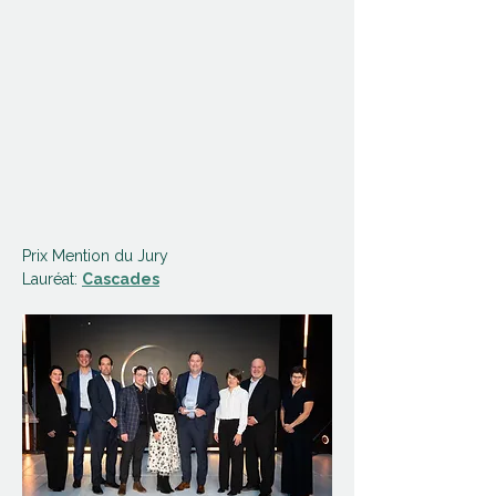
Prix Mention du Jury
Lauréat: 
Cascades