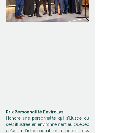
Prix Personnalité EnviroLys
Honore une personnalité qui s’illustre ou 
s’est illustrée en environnement au Québec 
et/ou à l’international et a permis des 