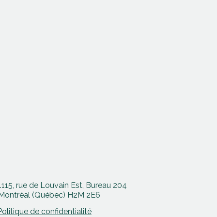
1115, rue de Louvain Est, Bureau 204
Montréal (Québec) H2M 2E6
Politique de confidentialité