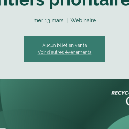
mer. 13 mars
  |  
Webinaire
Aucun billet en vente
Voir d'autres événements